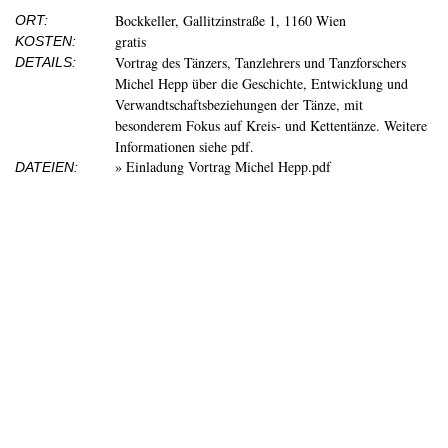
Bockkeller, Gallitzinstraße 1, 1160 Wien
ORT:
gratis
KOSTEN:
Vortrag des Tänzers, Tanzlehrers und Tanzforschers
DETAILS:
Michel Hepp über die Geschichte, Entwicklung und
Verwandtschaftsbeziehungen der Tänze, mit
besonderem Fokus auf Kreis- und Kettentänze. Weitere
Informationen siehe pdf.
Einladung Vortrag Michel Hepp.pdf
DATEIEN: