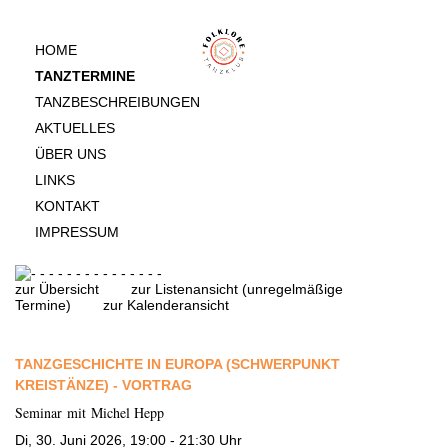
HOME
TANZTERMINE
TANZBESCHREIBUNGEN
AKTUELLES
ÜBER UNS
LINKS
KONTAKT
IMPRESSUM
zur Übersicht
zur Listenansicht (unregelmäßige
Termine)
zur Kalenderansicht
TANZGESCHICHTE IN EUROPA (SCHWERPUNKT
KREISTÄNZE) - VORTRAG
Seminar mit Michel Hepp
Di, 30. Juni 2026, 19:00 - 21:30 Uhr